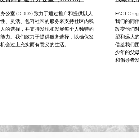
办公室 (ODDS) 致力于通过推广和提供以人
FACT O
对性、灵活、包容社区的服务来支持社区内残
我们的同
家人的选择，并支持发现和发展每个人独特的
改变他们
和能力。我们致力于提供服务选择，以确保发
望和远大
有机会过上充实而有意义的生活。
借鉴我们
少年的父
和倡导者