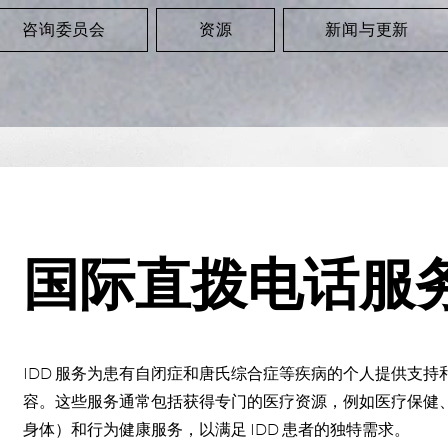
咨询委员会
资源
新闻与更新
国际直拨电话服
IDD 服务为患有自闭症和唐氏综合症等疾病的个人提供支持
容。这些服务通常包括获得专门的医疗资源，例如医疗保健
身体）和行为健康服务，以满足 IDD 患者的独特需求。