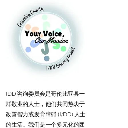
IDD 咨询委员会是哥伦比亚县一
群敬业的人士，他们共同热衷于
改善智力或发育障碍 (I/DD) 人士
的生活。我们是一个多元化的团