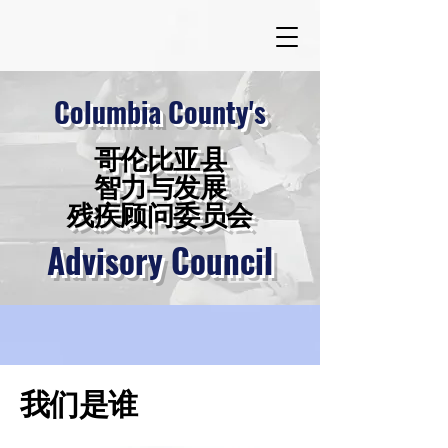
Columbia County's
哥伦比亚县
智力与发展
残疾顾问委员会
Advisory Council
我们是谁