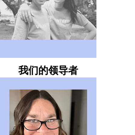
我们的领导者