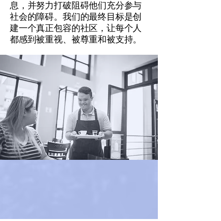
息，并努力打破阻碍他们充分参与
社会的障碍。我们的最终目标是创
建一个真正包容的社区，让每个人
都感到被重视、被尊重和被支持。