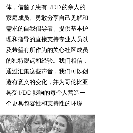
体，借鉴了患有 I/DD 的亲人的
家庭成员、勇敢分享自己见解和
需求的自我倡导者、提供基本护
理和指导的直接支持专业人员以
及希望有所作为的关心社区成员
的独特观点和经验。我们相信，
通过汇集这些声音，我们可以创
造有意义的变化，并为哥伦比亚
县受 I/DD 影响的每个人营造一
个更具包容性和支持性的环境。