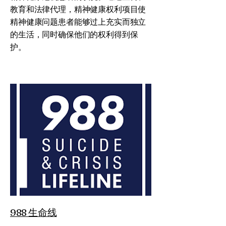
教育和法律代理，精神健康权利项目使
精神健康问题患者能够过上充实而独立
的生活，同时确保他们的权利得到保
护。
988 生命线