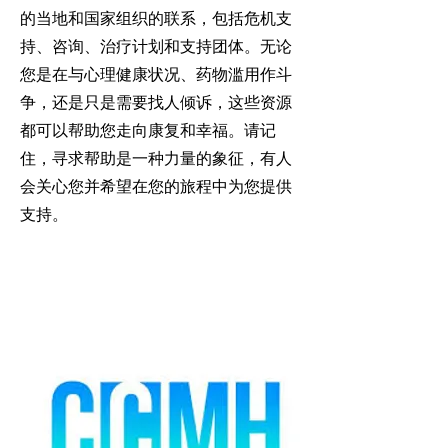
的当地和国家组织的联系，包括危机支
持、咨询、治疗计划和支持团体。无论
您是在与心理健康状况、药物滥用作斗
争，还是只是需要找人倾诉，这些资源
都可以帮助您走向康复和幸福。请记
住，寻求帮助是一种力量的象征，有人
会关心您并希望在您的旅程中为您提供
支持。