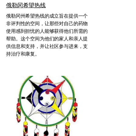
俄勒冈希望热线
俄勒冈州希望热线的成立旨在提供一个
非评判性的空间，让那些对自己的药物
使用感到担忧的人能够获得他们所需的
帮助。这个空间为他们的家人和亲人提
供信息和支持，并让社区参与进来，支
持治疗和康复。