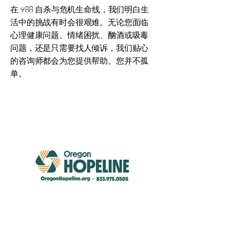
在 988 自杀与危机生命线，我们明白生
活中的挑战有时会很艰难。无论您面临
心理健康问题、情绪困扰、酗酒或吸毒
问题，还是只需要找人倾诉，我们贴心
的咨询师都会为您提供帮助。您并不孤
单。