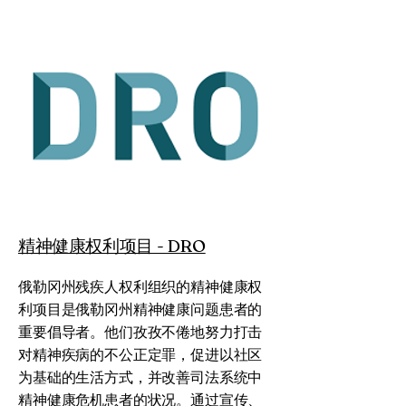
精神健康权利项目 - DRO
俄勒冈州残疾人权利组织的精神健康权
利项目是俄勒冈州精神健康问题患者的
重要倡导者。他们孜孜不倦地努力打击
对精神疾病的不公正定罪，促进以社区
为基础的生活方式，并改善司法系统中
精神健康危机患者的状况。通过宣传、