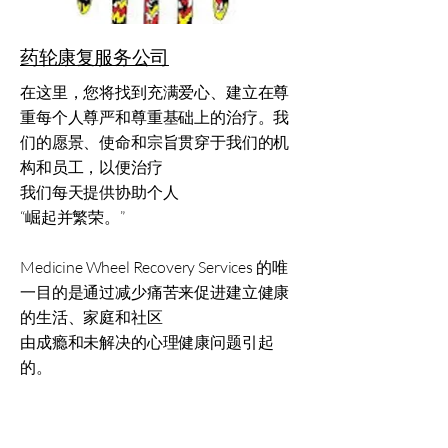
药轮康复服务公司
在这里，您将找到充满爱心、建立在尊
重每个人尊严和尊重基础上的治疗。我
们的愿景、使命和宗旨贯穿于我们的机
构和员工，以便治疗
我们每天提供协助个人
“崛起并繁荣。”
Medicine Wheel Recovery Services 的唯
一目的是通过减少痛苦来促进建立健康
的生活、家庭和社区
由成瘾和未解决的心理健康问题引起
的。