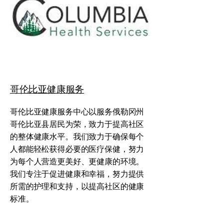
哥伦比亚健康服务
哥伦比亚健康服务中心以服务俄勒冈州
哥伦比亚县居民为荣，致力于提高社区
的整体健康水平。我们致力于确保每个
人都能轻松获得必要的医疗保健，努力
为每个人营造更美好、更健康的环境。
我们专注于促进健康和幸福，努力提供
所需的护理和支持，以提高社区的健康
标准。