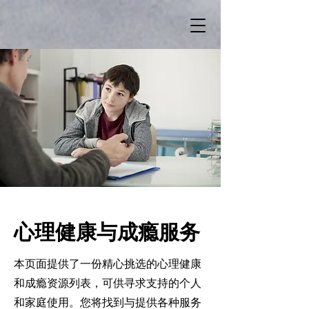
心理健康与成瘾服务
本页面提供了一份精心挑选的心理健康
和成瘾资源列表，可供寻求支持的个人
和家庭使用。您将找到与提供各种服务