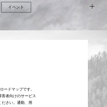
イベント
のロードマップです。
障害者向けのサービス
ください。通勤、用