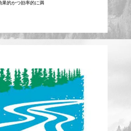
効果的かつ効率的に満