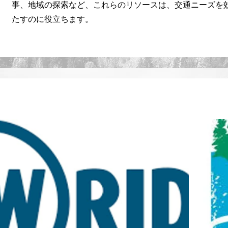
事、地域の探索など、これらのリソースは、交通ニーズを
たすのに役立ちます。