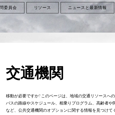
問委員会
リソース
ニュースと最新情報
交通機関
移動が必要ですか? このページは、地域の交通リソースへ
バスの路線やスケジュール、相乗りプログラム、高齢者や
など、公共交通機関のオプションに関する情報を見つけて