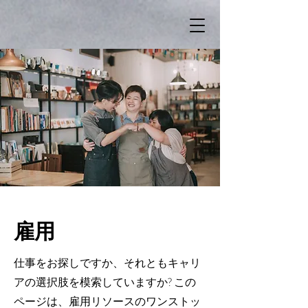
雇用
仕事をお探しですか、それともキャリ
アの選択肢を模索していますか? この
ページは、雇用リソースのワンストッ