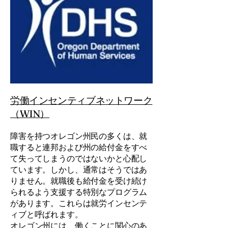
労働インセンティブネットワーク
（WIN）
障害を持つオレゴン州民の多くは、就
職すると連邦および州の給付金をすべ
て失ってしまうのではないかと心配し
ています。しかし、通常はそうではあ
りません。就職後も給付金を受け続け
られるよう支援する特別なプログラム
があります。これらは就労インセンテ
ィブと呼ばれます。
オレゴン州には、働くことに関心のあ