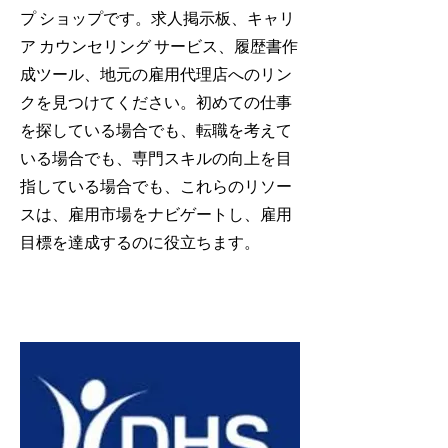
プ ショップです。求人掲示板、キャリ
ア カウンセリング サービス、履歴書作
成ツール、地元の雇用代理店へのリン
クを見つけてください。初めての仕事
を探している場合でも、転職を考えて
いる場合でも、専門スキルの向上を目
指している場合でも、これらのリソー
スは、雇用市場をナビゲートし、雇用
目標を達成するのに役立ちます。