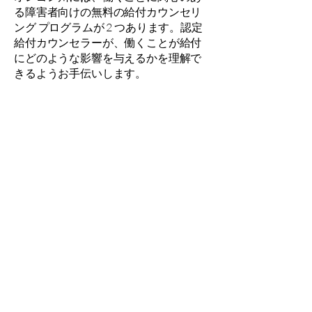
る障害者向けの無料の給付カウンセリ
ング プログラムが 2 つあります。認定
給付カウンセラーが、働くことが給付
にどのような影響を与えるかを理解で
きるようお手伝いします。
仕事の計画