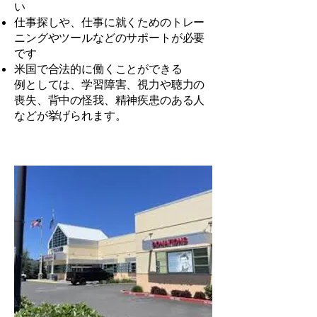
い
仕事探しや、仕事に就くためのトレー
ニングやツールなどのサポートが必要
です
米国で合法的に働くことができる
例としては、学習障害、視力や聴力の
喪失、背中の怪我、精神疾患のある人
などが挙げられます。