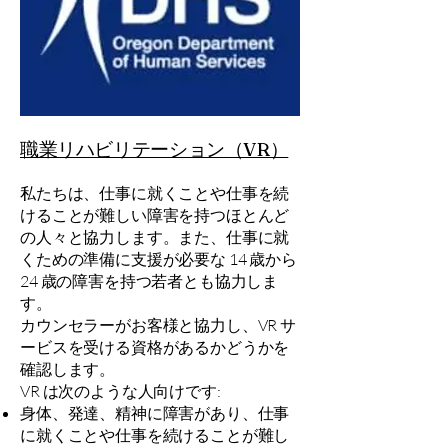
職業リハビリテーション（VR）
私たちは、仕事に就くことや仕事を続
けることが難しい障害を持つほとんど
の人々と協力します。また、仕事に就
くための準備に支援が必要な 14 歳から
24 歳の障害を持つ若者とも協力しま
す。
カウンセラーがお客様と協力し、VR サ
ービスを受ける資格があるかどうかを
確認します。
VR は次のような人向けです:
身体、発達、精神に障害があり、仕事
に就くことや仕事を続けることが難し