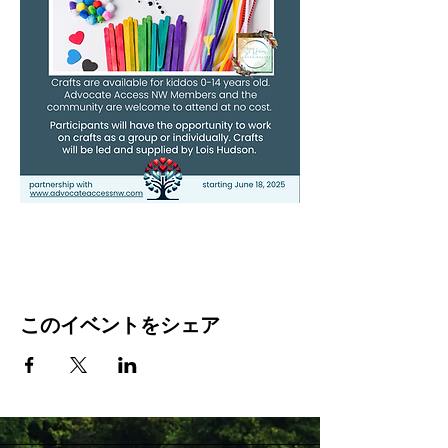
このイベントをシェア