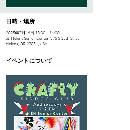
日時・場所
2025年7月16日 13:00 – 14:00
St. Helens Senior Center, 375 S 15th St, St
Helens, OR 97051, USA
イベントについて