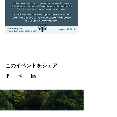
このイベントをシェア
Stay Connected with Us