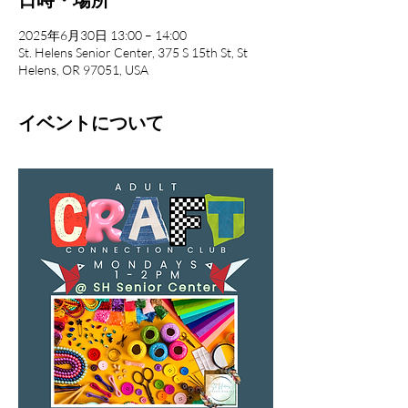
2025年6月30日 13:00 – 14:00
St. Helens Senior Center, 375 S 15th St, St
Helens, OR 97051, USA
イベントについて