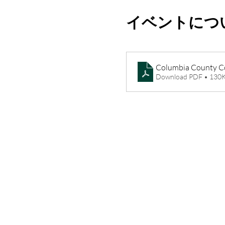
イベントにつ
Download PDF • 130