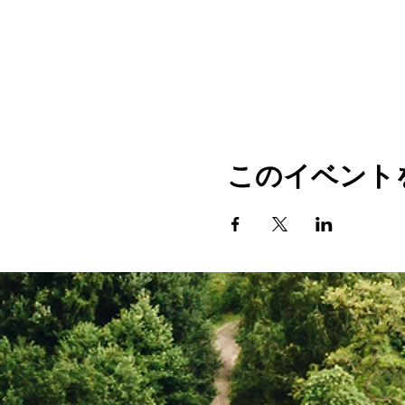
このイベント