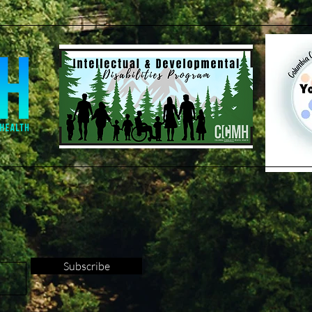
Subscribe