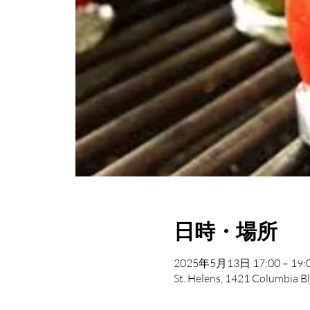
日時・場所
2025年5月13日 17:00 – 19:
St. Helens, 1421 Columbia B