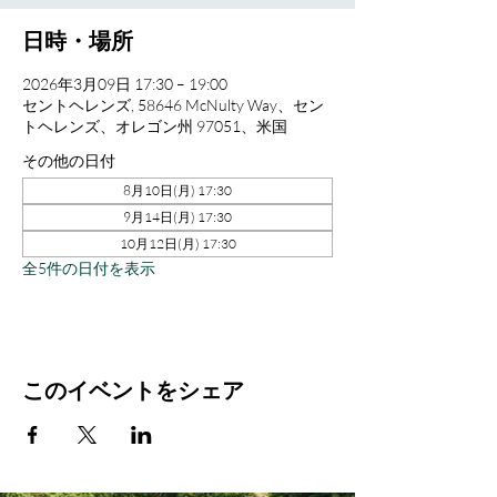
日時・場所
2026年3月09日 17:30 – 19:00
セントヘレンズ, 58646 McNulty Way、セン
トヘレンズ、オレゴン州 97051、米国
その他の日付
8月10日(月) 17:30
9月14日(月) 17:30
10月12日(月) 17:30
全5件の日付を表示
このイベントをシェア