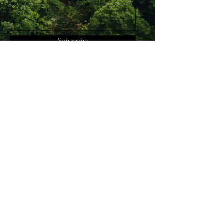
Subscribe