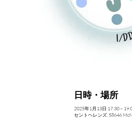
日時・場所
2025年1月13日 17:30 – 19:
セントヘレンズ, 58646 M