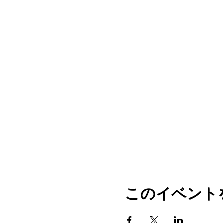
このイベント