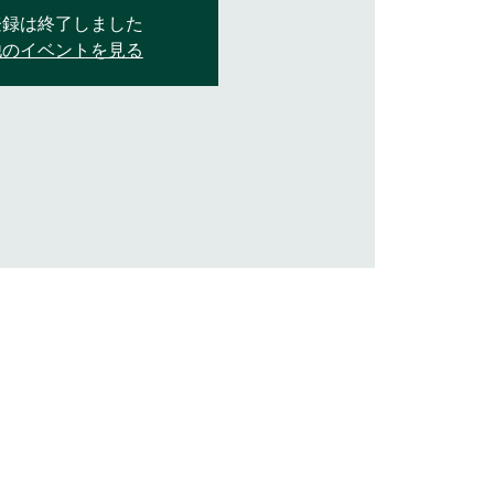
登録は終了しました
他のイベントを見る