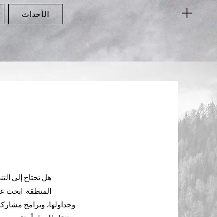
الأحداث
هل تحتاج إلى الت
المنطقة. ابحث عن
وجداولها، وبرامج مشاركة