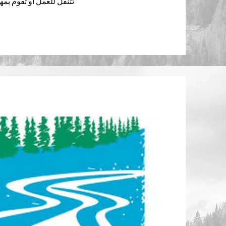
تتنقل للعمل أو تقوم بم