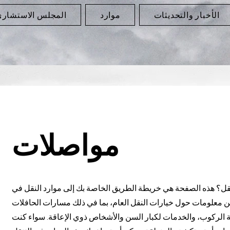
الأخبار والتحديثات
موارد
المجلس الاستشار
مواصلات
نقل؟ هذه الصفحة هي خريطة الطريق الخاصة بك إلى موارد النقل في
 معلومات حول خيارات النقل العام، بما في ذلك مسارات الحافلات
 الركوب، والخدمات لكبار السن والأشخاص ذوي الإعاقة. سواء كنت