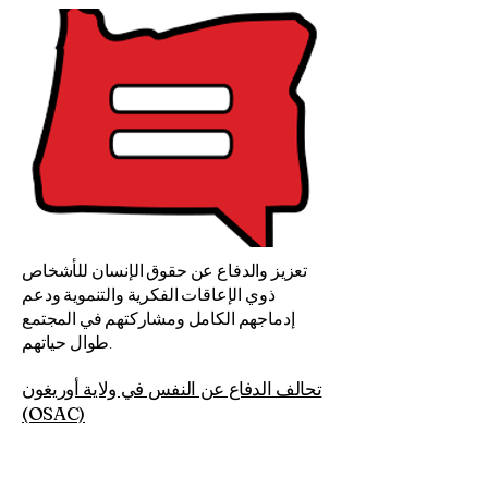
تعزيز والدفاع عن حقوق الإنسان للأشخاص
ذوي الإعاقات الفكرية والتنموية ودعم
إدماجهم الكامل ومشاركتهم في المجتمع
طوال حياتهم.
تحالف الدفاع عن النفس في ولاية أوريغون
(OSAC)