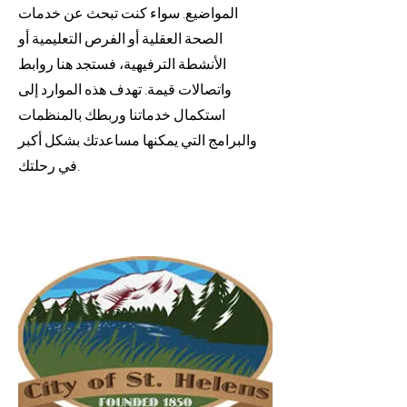
المواضيع. سواء كنت تبحث عن خدمات
الصحة العقلية أو الفرص التعليمية أو
الأنشطة الترفيهية، فستجد هنا روابط
واتصالات قيمة. تهدف هذه الموارد إلى
استكمال خدماتنا وربطك بالمنظمات
والبرامج التي يمكنها مساعدتك بشكل أكبر
في رحلتك.