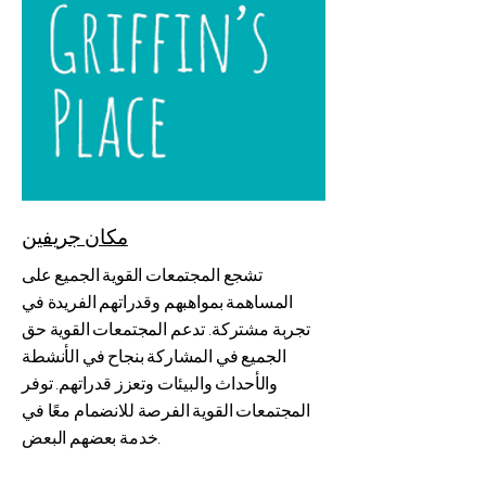
مكان جريفين
تشجع المجتمعات القوية الجميع على
المساهمة بمواهبهم وقدراتهم الفريدة في
تجربة مشتركة. تدعم المجتمعات القوية حق
الجميع في المشاركة بنجاح في الأنشطة
والأحداث والبيئات وتعزز قدراتهم. توفر
المجتمعات القوية الفرصة للانضمام معًا في
خدمة بعضهم البعض.