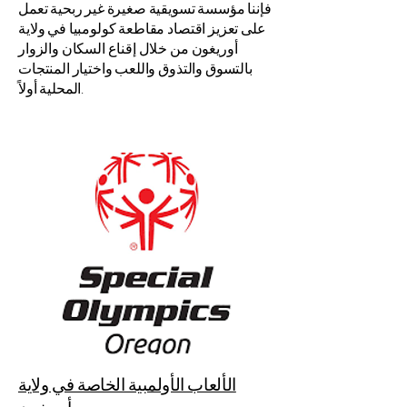
فإننا مؤسسة تسويقية صغيرة غير ربحية تعمل
على تعزيز اقتصاد مقاطعة كولومبيا في ولاية
أوريغون من خلال إقناع السكان والزوار
بالتسوق والتذوق واللعب واختيار المنتجات
المحلية أولاً.
الألعاب الأولمبية الخاصة في ولاية