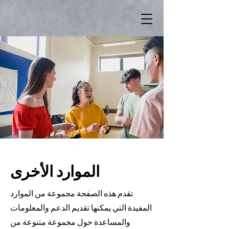
الموارد الأخرى
تقدم هذه الصفحة مجموعة من الموارد
المفيدة التي يمكنها تقديم الدعم والمعلومات
والمساعدة حول مجموعة متنوعة من