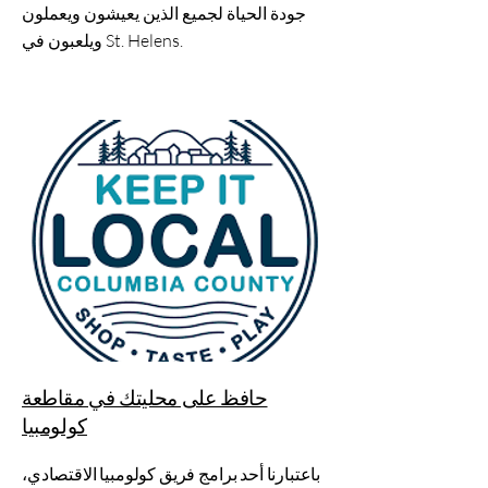
جودة الحياة لجميع الذين يعيشون ويعملون
ويلعبون في St. Helens.
حافظ على محليتك في مقاطعة
كولومبيا
باعتبارنا أحد برامج فريق كولومبيا الاقتصادي،