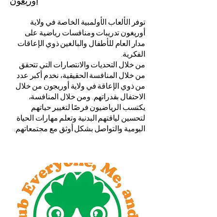
أوريغون
توفر الألعاب الأولمبية الخاصة في ولاية
أوريغون تدريبات ومنافسات رياضية على
مدار العام للأطفال والبالغين ذوي الإعاقات
الفكرية.
من خلال التحديات والانتصارات التي تتحقق
من خلال المنافسة الحقيقية، نخدم أكبر عدد
من ذوي الإعاقة في ولاية أوريجون من خلال
الاحتفال بقدراتهم. ومن خلال المنافسة،
يكتسب الرياضيون فرصًا لتغيير حياتهم
لتحسين لياقتهم البدنية وتعلم مهارات الحياة
اليومية والتواصل بشكل أوثق مع مجتمعاتهم.