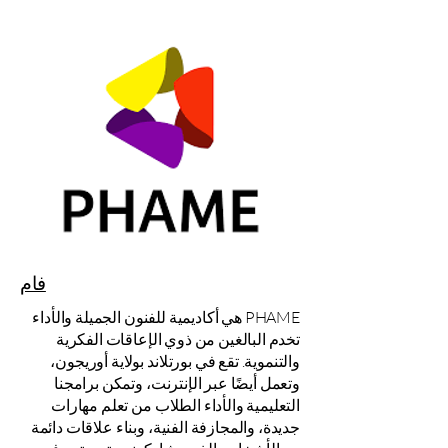
فام
PHAME هي أكاديمية للفنون الجميلة والأداء
تخدم البالغين من ذوي الإعاقات الفكرية
والتنموية. تقع في بورتلاند بولاية أوريجون،
وتعمل أيضًا عبر الإنترنت، وتمكن برامجنا
التعليمية والأداء الطلاب من تعلم مهارات
جديدة، والمجازفة الفنية، وبناء علاقات دائمة