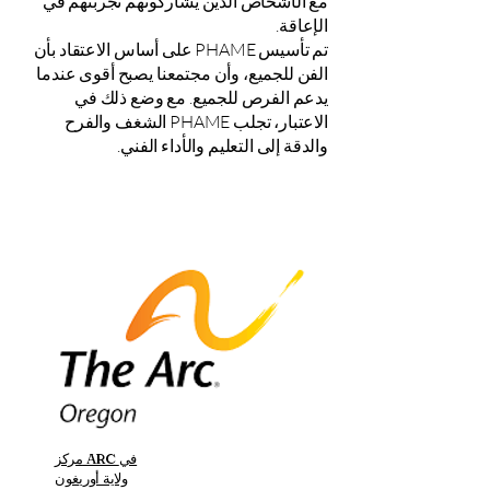
مع الأشخاص الذين يشاركونهم تجربتهم في
الإعاقة.
تم تأسيس PHAME على أساس الاعتقاد بأن
الفن للجميع، وأن مجتمعنا يصبح أقوى عندما
يدعم الفرص للجميع. مع وضع ذلك في
الاعتبار، تجلب PHAME الشغف والفرح
والدقة إلى التعليم والأداء الفني.
مركز ARC في
ولاية أوريغون