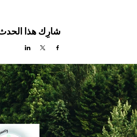
شارِك هذا الحدث