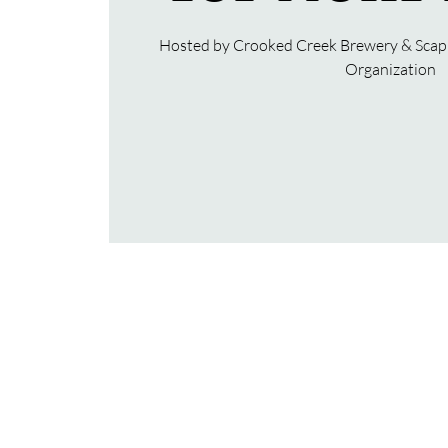
Hosted by Crooked Creek Brewery & Scap
Organization