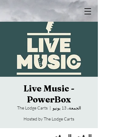
Live Music -
PowerBox
الجمعة، 13 يونيو
  |  
The Lodge Carts
Hosted by The Lodge Carts
الوقت والموقع