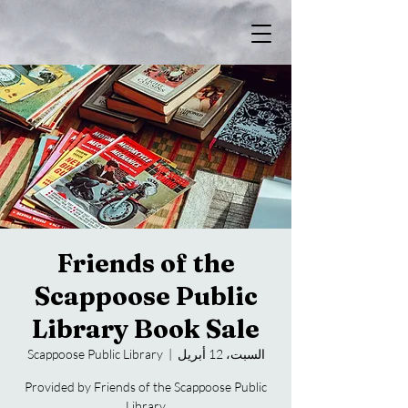
Friends of the
Scappoose Public
Library Book Sale
السبت، 12 أبريل
  |  
Scappoose Public Library
Provided by Friends of the Scappoose Public
Library