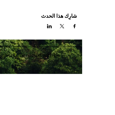
شارِك هذا الحدث
Stay Connected with Us
Enter Your Email
Subscribe