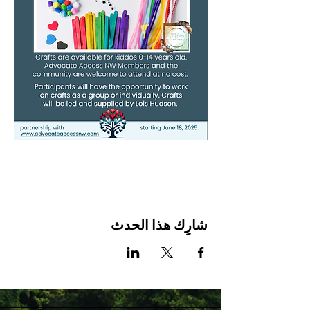
شارِك هذا الحدث