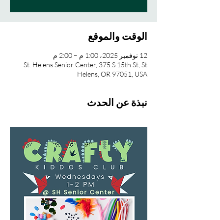
الوقت والموقع
12 نوفمبر 2025، 1:00 م – 2:00 م
St. Helens Senior Center, 375 S 15th St, St
Helens, OR 97051, USA
نبذة عن الحدث