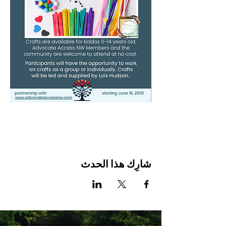
شارِك هذا الحدث