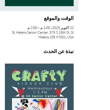
الوقت والموقع
22 أكتوبر 2025، 1:00 م – 2:00 م
St. Helens Senior Center, 375 S 15th St, St
Helens, OR 97051, USA
نبذة عن الحدث