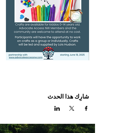
شارِك هذا الحدث