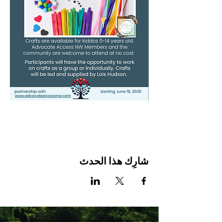
شارِك هذا الحدث