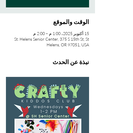
الوقت والموقع
15 أكتوبر 2025، 1:00 م – 2:00 م
St. Helens Senior Center, 375 S 15th St, St
Helens, OR 97051, USA
نبذة عن الحدث