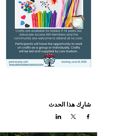
شارِك هذا الحدث