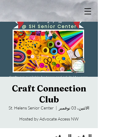
Craft Connection
Club
الاثنين، 03 نوفمبر
  |  
St. Helens Senior Center
Hosted by Advocate Access NW
الوقت والموقع