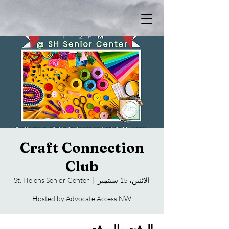
Craft Connection
Club
الاثنين، 15 سبتمبر
  |  
St. Helens Senior Center
Hosted by Advocate Access NW
الوقت والموقع