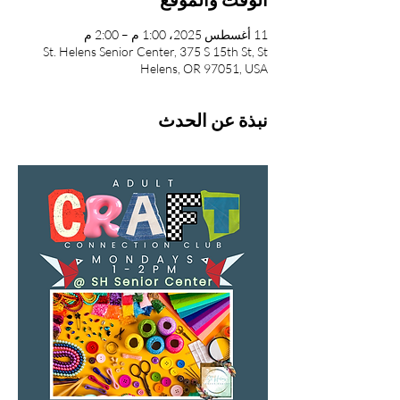
11 أغسطس 2025، 1:00 م – 2:00 م
St. Helens Senior Center, 375 S 15th St, St
Helens, OR 97051, USA
نبذة عن الحدث