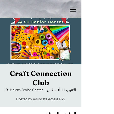
Craft Connection
Club
الاثنين، 11 أغسطس
  |  
St. Helens Senior Center
Hosted by Advocate Access NW
الوقت والموقع