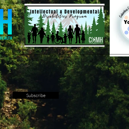
Subscribe