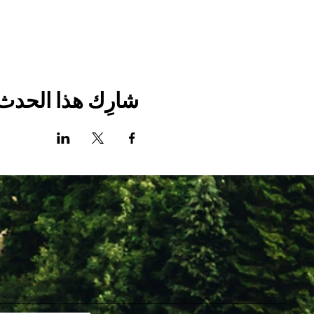
شارِك هذا الحدث