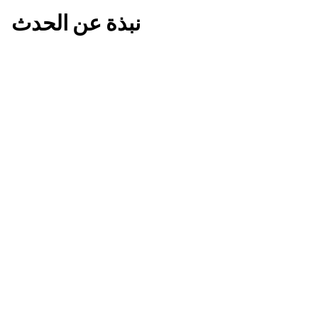
نبذة عن الحدث