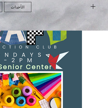
الأحداث