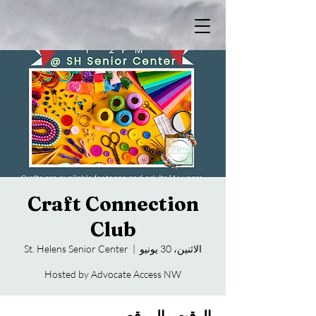
Craft Connection
Club
الاثنين، 30 يونيو
  |  
St. Helens Senior Center
Hosted by Advocate Access NW
الوقت والموقع