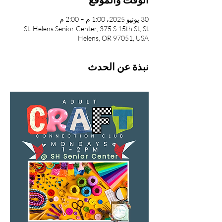
30 يونيو 2025، 1:00 م – 2:00 م
St. Helens Senior Center, 375 S 15th St, St
Helens, OR 97051, USA
نبذة عن الحدث