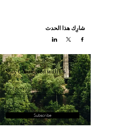
شارِك هذا الحدث
Stay Connected with Us
Enter Your Email
Subscribe