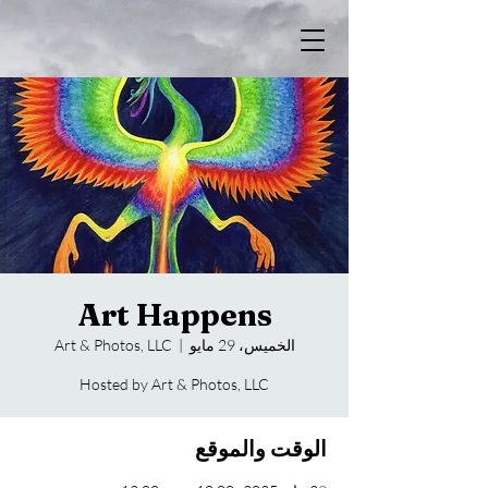
Art Happens
الخميس، 29 مايو
  |  
Art & Photos, LLC
Hosted by Art & Photos, LLC
الوقت والموقع