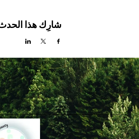
شارِك هذا الحدث