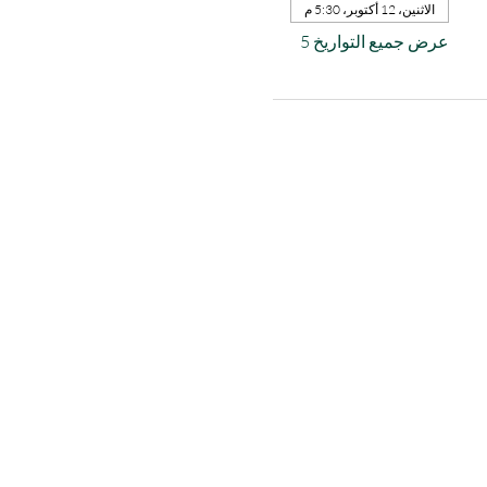
الاثنين، 12 أكتوبر، 5:30 م
عرض جميع التواريخ 5