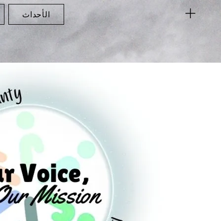
الأحداث