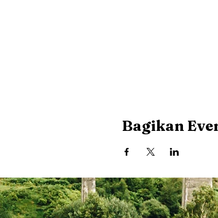
Bagikan Even