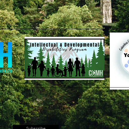
Subscribe