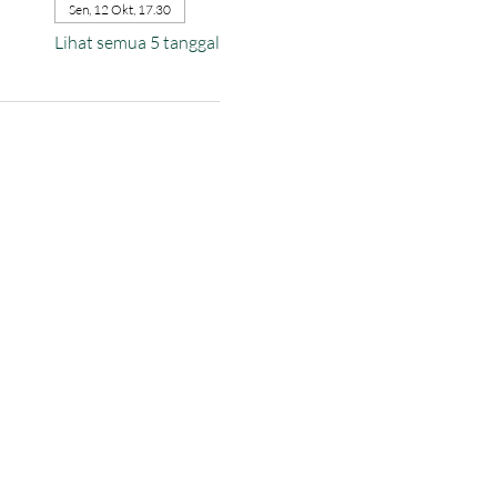
Sen, 12 Okt, 17.30
Lihat semua 5 tanggal