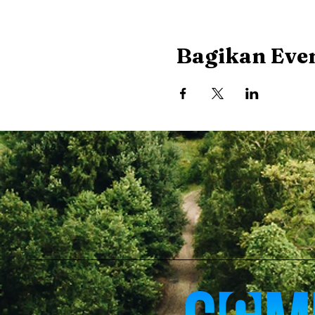
Bagikan Even