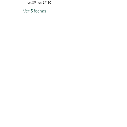
lun, 09 nov, 17:30
Ver 5 fechas