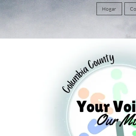
Hogar
Co