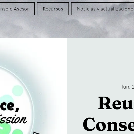
nsejo Asesor
Recursos
Noticias y actualizacione
lun, 
Reu
Conse