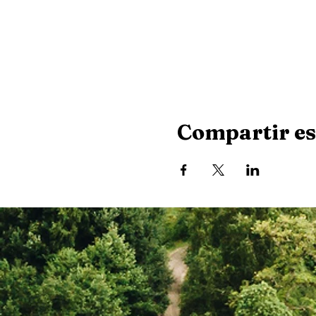
Compartir es