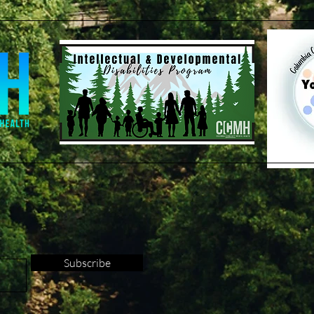
Subscribe