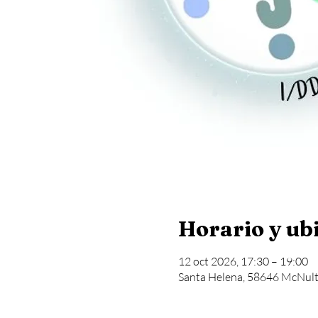
Horario y ub
12 oct 2026, 17:30 – 19:00
Santa Helena, 58646 McNulty