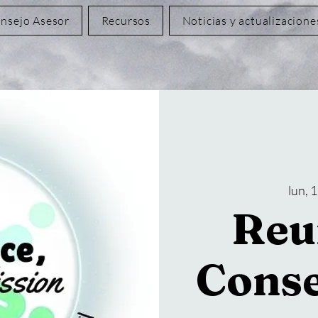
nsejo Asesor
Recursos
Noticias y actualizacione
lun, 
Reu
Conse