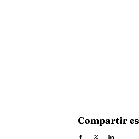
Compartir es