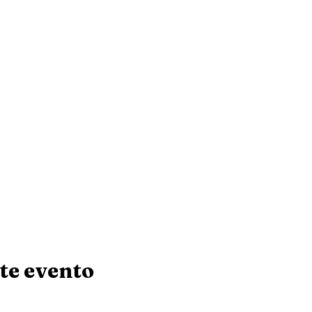
te evento