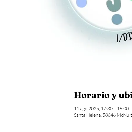
Horario y ub
11 ago 2025, 17:30 – 19:00
Santa Helena, 58646 McNulty