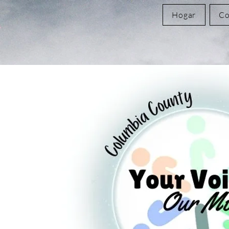
Hogar
Co