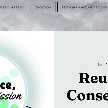
nsejo Asesor
Recursos
Noticias y actualizacione
lun, 
Reu
Conse