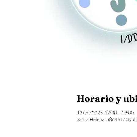
Horario y ub
13 ene 2025, 17:30 – 19:00
Santa Helena, 58646 McNulty