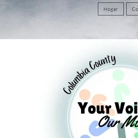
Hogar
Co