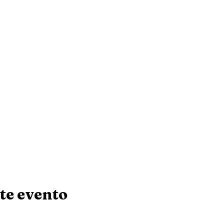
te evento