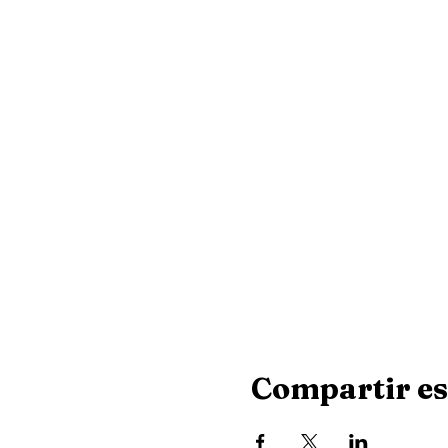
Compartir es