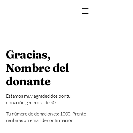
Gracias,
Nombre del
donante
Estamos muy agradecidos por tu
donación generosa de $0.
Tu número de donación es: 1000. Pronto
recibirás un email de confirmación.