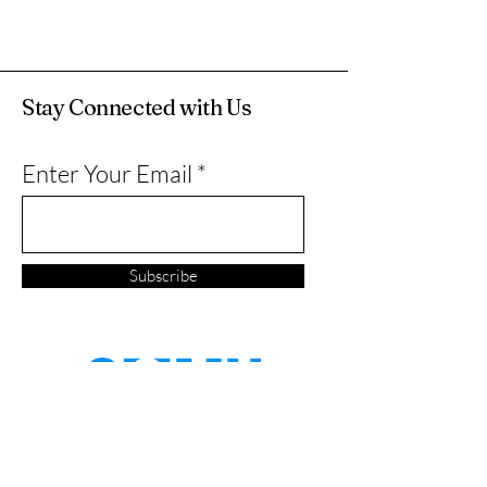
Stay Connected with Us
Enter Your Email
Subscribe