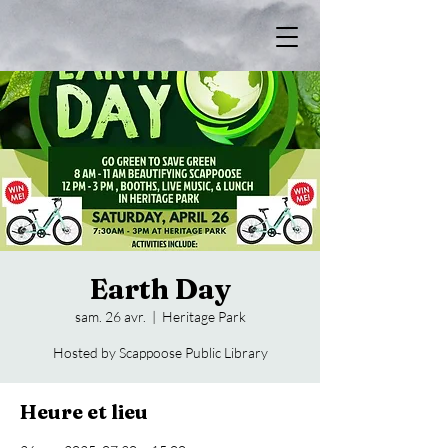
Earth Day
sam. 26 avr.
  |  
Heritage Park
Hosted by Scappoose Public Library
Heure et lieu