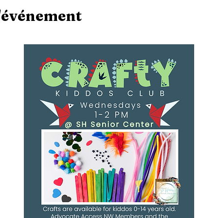
l'événement