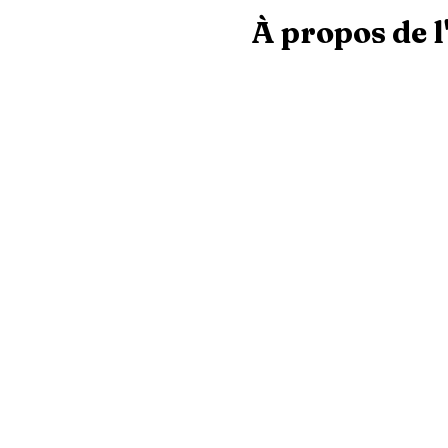
À propos de 