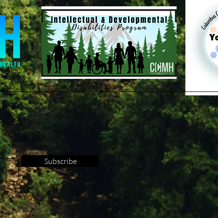
Subscribe