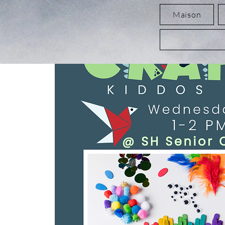
Maison