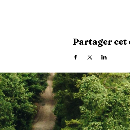
Partager cet