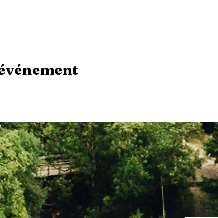
 événement