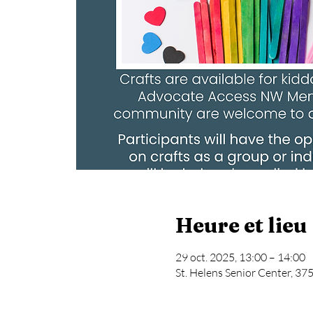
Heure et lieu
29 oct. 2025, 13:00 – 14:00
St. Helens Senior Center, 37