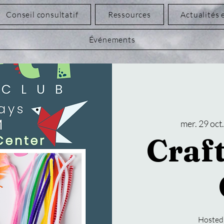
Conseil consultatif
Ressources
Actualités 
Événements
mer. 29 oct
Craf
Hosted