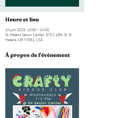
Heure et lieu
18 juin 2025, 13:00 – 14:00
St. Helens Senior Center, 375 S 15th St, St
Helens, OR 97051, USA
À propos de l'événement