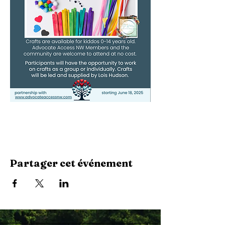
Partager cet événement