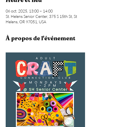
06 oct. 2025, 13:00 – 14:00
St. Helens Senior Center, 375 S 15th St, St
Helens, OR 97051, USA
À propos de l'événement