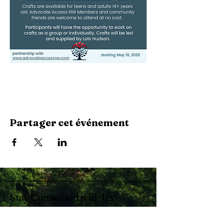
Partager cet événement
Stay Connected with Us