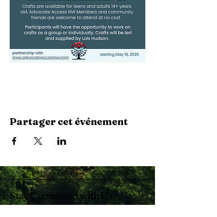
Partager cet événement
Stay Connected with Us