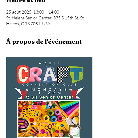
25 août 2025, 13:00 – 14:00
St. Helens Senior Center, 375 S 15th St, St
Helens, OR 97051, USA
À propos de l'événement