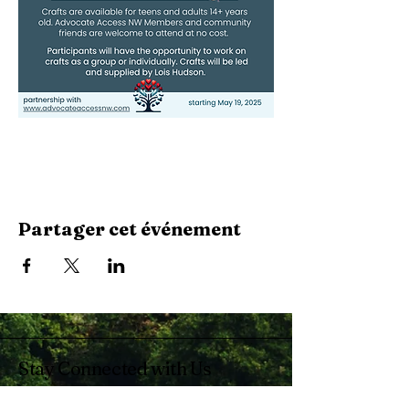
Partager cet événement
Stay Connected with Us