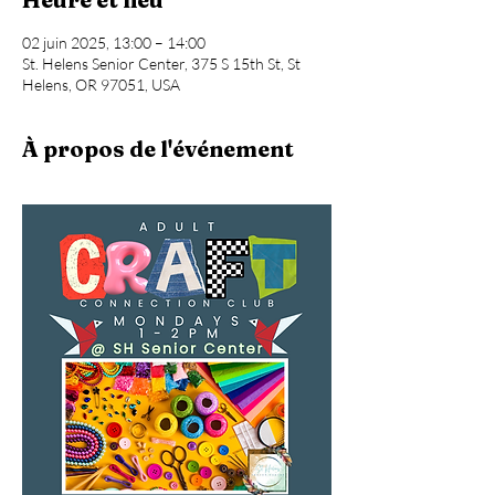
02 juin 2025, 13:00 – 14:00
St. Helens Senior Center, 375 S 15th St, St
Helens, OR 97051, USA
À propos de l'événement