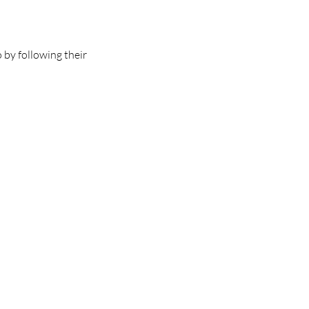
by following their 