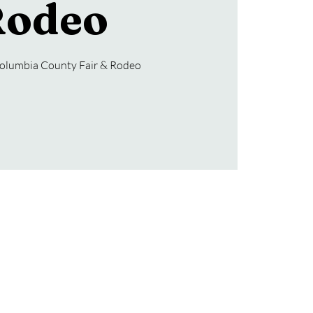
odeo
olumbia County Fair & Rodeo