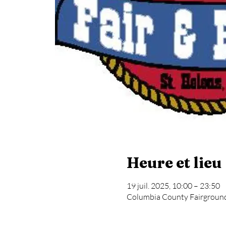
Heure et lieu
19 juil. 2025, 10:00 – 23:50
Columbia County Fairgrounds