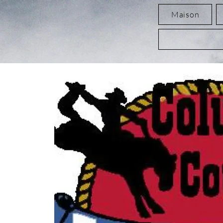
Maison