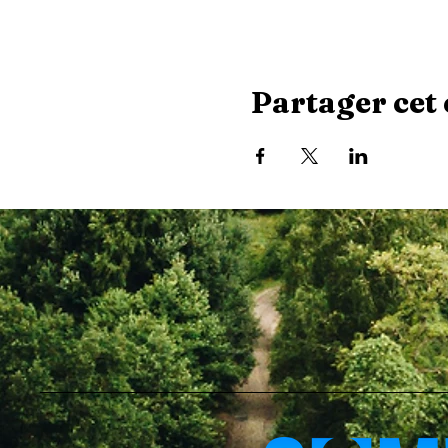
Partager cet