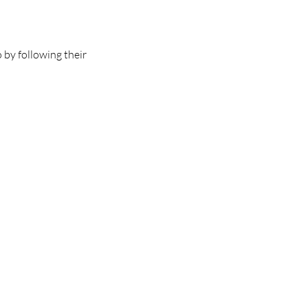
by following their 