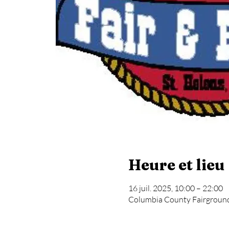
Heure et lieu
16 juil. 2025, 10:00 – 22:00
Columbia County Fairgrounds