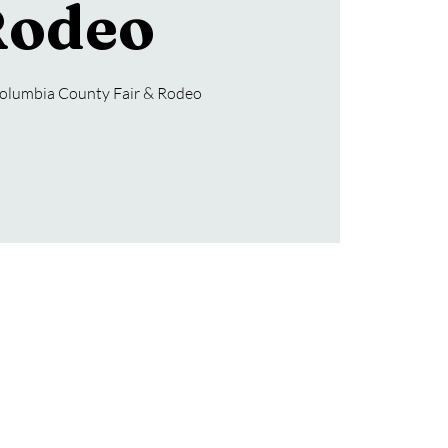
odeo
olumbia County Fair & Rodeo