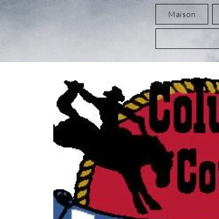
Maison