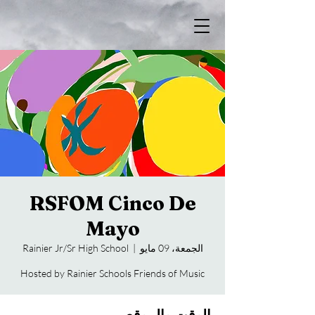
RSFOM Cinco De
Mayo
الجمعة، 09 مايو
  |  
Rainier Jr/Sr High School
Hosted by Rainier Schools Friends of Music
الوقت والموقع